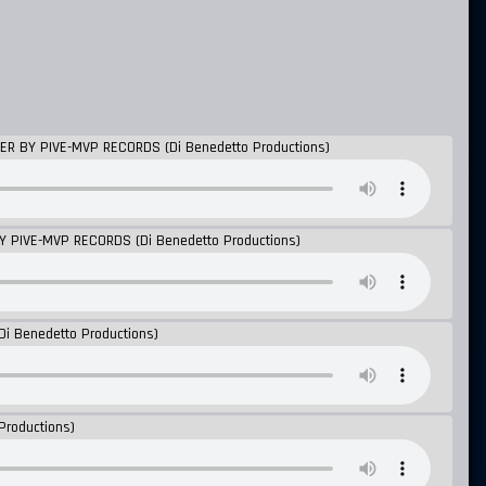
ER BY PIVE-MVP RECORDS (Di Benedetto Productions)
BY PIVE-MVP RECORDS (Di Benedetto Productions)
(Di Benedetto Productions)
Productions)