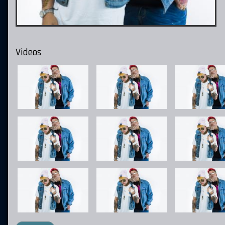
Videos